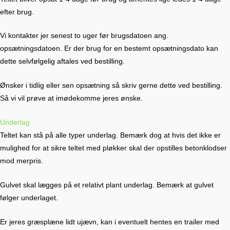
efter brug.
Vi kontakter jer senest to uger før brugsdatoen ang.
opsætningsdatoen. Er der brug for en bestemt opsætningsdato kan
dette selvfølgelig aftales ved bestilling.
Ønsker i tidlig eller sen opsætning så skriv gerne dette ved bestilling.
Så vi vil prøve at imødekomme jeres ønske.
Underlag
Teltet kan stå på alle typer underlag. Bemærk dog at hvis det ikke er
mulighed for at sikre teltet med pløkker skal der opstilles betonklodser
mod merpris.
Gulvet skal lægges på et relativt plant underlag. Bemærk at gulvet
følger underlaget.
Er jeres græsplæne lidt ujævn, kan i eventuelt hentes en trailer med