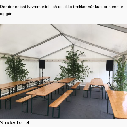
Dør der er isat fyrværkeritelt, så det ikke trækker når kunder kommer
og går.
Studentertelt